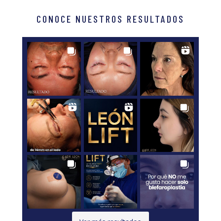
CONOCE NUESTROS RESULTADOS