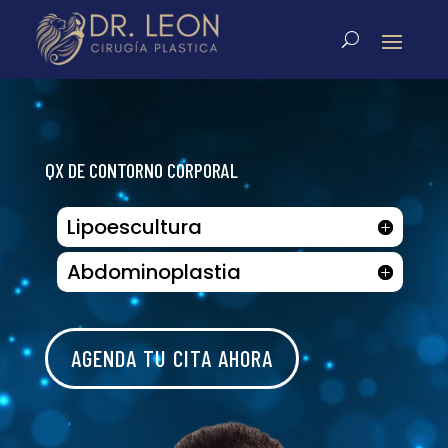
QX DE CONTORNO CORPORAL
Lipoescultura
Abdominoplastia
AGENDA TU CITA AHORA