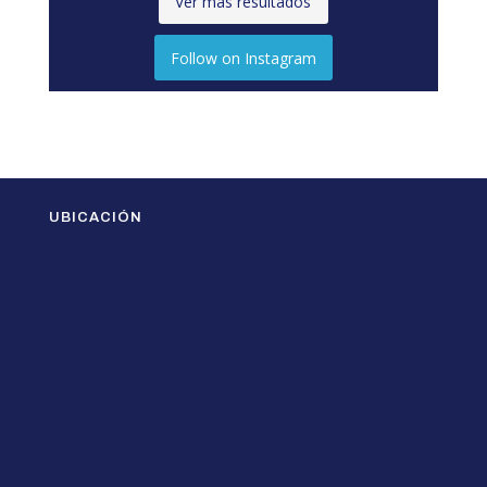
Ver más resultados
Follow on Instagram
UBICACIÓN