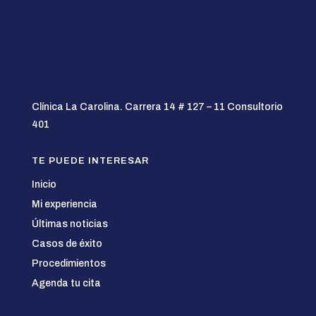
Clínica La Carolina.
Carrera 14 # 127 – 11 Consultorio
401
TE PUEDE INTERESAR
Inicio
Mi experiencia
Últimas noticias
Casos de éxito
Procedimientos
Agenda tu cita